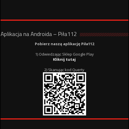
Aplikacja na Androida – Piła112
Pobierz naszą aplikację Piła112
1) Odwiedzając Sklep Google Play
Kliknij tutaj
2) Skanując kod Querty