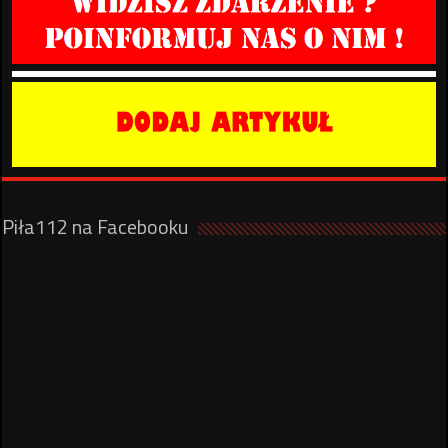
Piła112 na Facebooku