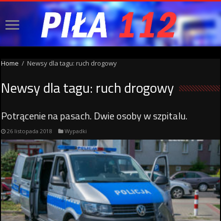
Home
/
Newsy dla tagu: ruch drogowy
Newsy dla tagu:
ruch drogowy
Potrącenie na pasach. Dwie osoby w szpitalu.
26 listopada 2018
Wypadki