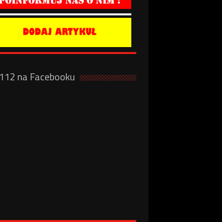
a112 na Facebooku