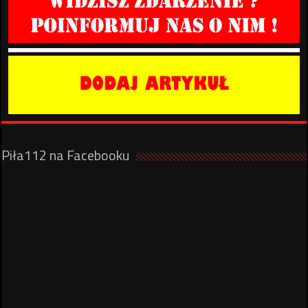
Piła112 na Facebooku