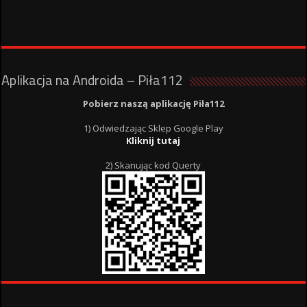
Aplikacja na Androida – Piła112
Pobierz naszą aplikację Piła112
1) Odwiedzając Sklep Google Play
Kliknij tutaj
2) Skanując kod Querty